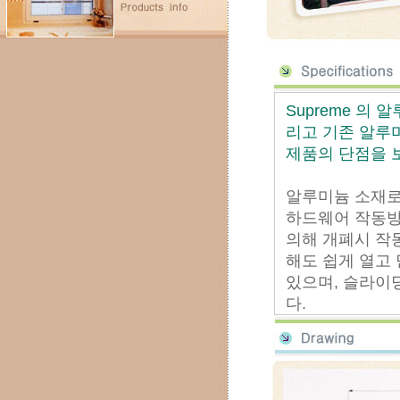
Supreme 의
리고 기존 알루
제품의 단점을 
알루미늄 소재로 
하드웨어 작동
의해 개폐시 작
해도 쉽게 열고 
있으며, 슬라이
다.