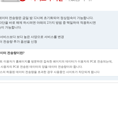
데이터 전송량은 금일 밤 12시에 초기화되어 정상접속이 가능합니다.
차단을 바로 해제 하시려면 아래의 2가지 방법 중 택일하여 적용하시면
이 가능합니다.
현재 서비스보다 보다 높은 사양으로 서비스를 변경
데이터 전송량 추가 옵션을 신청
이터 전송량이란?
트 이용자가 홈페이지를 방문하면 접속한 페이지의 데이터가 이용자의 PC로 전송되는데,
 사용자의 PC로 전송된 데이터의 양을 데이터 전송량이라 합니다.
스의 허용된 데이터 전송량을 초과한 경우 사용중인 사이트가 차단되게 됩니다